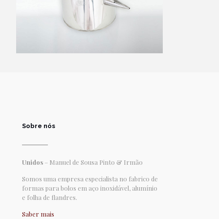
Sobre nós
Unidos
– Manuel de Sousa Pinto & Irmão
Somos uma empresa especialista no fabrico de
formas para bolos em aço inoxidável, alumínio
e folha de flandres.
Saber mais