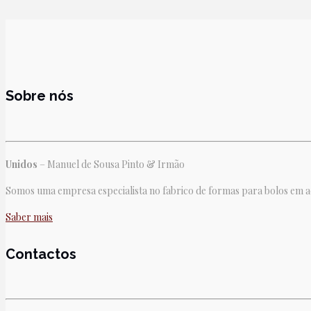
Sobre nós
Unidos
– Manuel de Sousa Pinto & Irmão
Somos uma empresa especialista no fabrico de formas para bolos em aço
Saber mais
Contactos