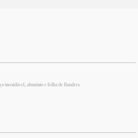
 inoxidável, alumínio e folha de flandres.