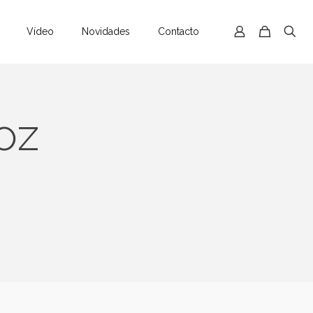
Vídeo
Novidades
Contacto
oz