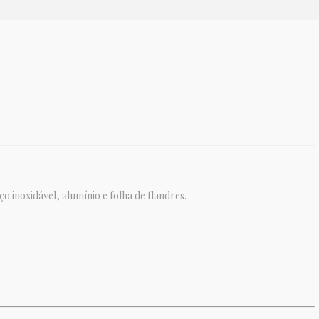
 inoxidável, alumínio e folha de flandres.