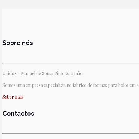
Sobre nós
Unidos
– Manuel de Sousa Pinto & Irmão
Somos uma empresa especialista no fabrico de formas para bolos em aço
Saber mais
Contactos