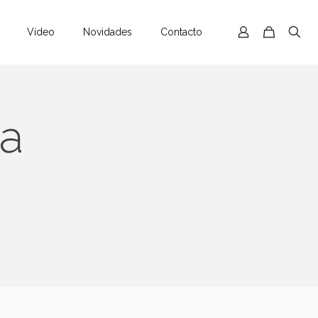
Vídeo
Novidades
Contacto
a