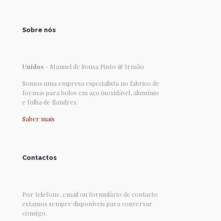
Sobre nós
Unidos
– Manuel de Sousa Pinto & Irmão
Somos uma empresa especialista no fabrico de
formas para bolos em aço inoxidável, alumínio
e folha de flandres.
Saber mais
Contactos
Por telefone, email ou formulário de contacto
estamos sempre disponíveis para conversar
consigo.