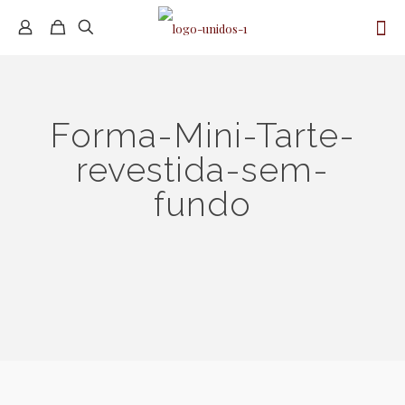
Forma-Mini-Tarte-
revestida-sem-
fundo