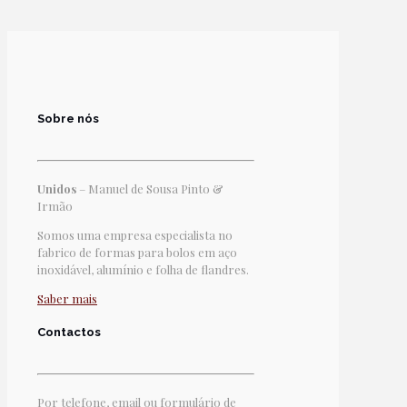
Sobre nós
Unidos
– Manuel de Sousa Pinto &
Irmão
Somos uma empresa especialista no
fabrico de formas para bolos em aço
inoxidável, alumínio e folha de flandres.
Saber mais
Contactos
Por telefone, email ou formulário de