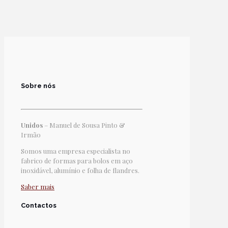
Sobre nós
Unidos
– Manuel de Sousa Pinto &
Irmão
Somos uma empresa especialista no
fabrico de formas para bolos em aço
inoxidável, alumínio e folha de flandres.
Saber mais
Contactos