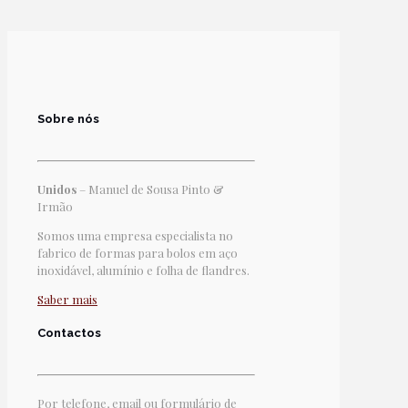
Sobre nós
Unidos
– Manuel de Sousa Pinto &
Irmão
Somos uma empresa especialista no
fabrico de formas para bolos em aço
inoxidável, alumínio e folha de flandres.
Saber mais
Contactos
Por telefone, email ou formulário de