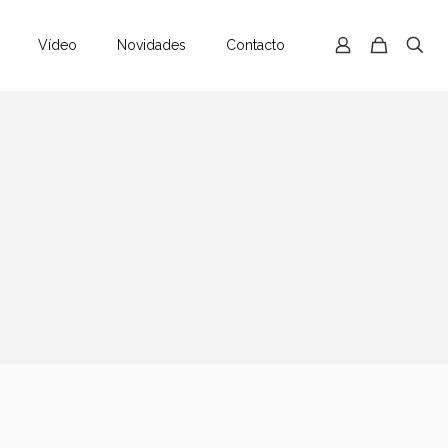
Vídeo
Novidades
Contacto