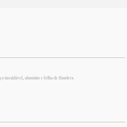
 inoxidável, alumínio e folha de flandres.