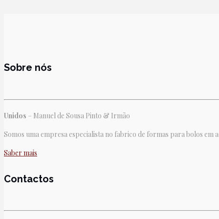
Sobre nós
Unidos
– Manuel de Sousa Pinto & Irmão
Somos uma empresa especialista no fabrico de formas para bolos em aço
Saber mais
Contactos