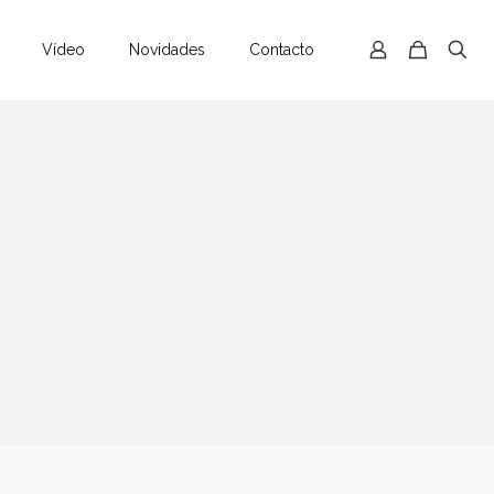
Vídeo
Novidades
Contacto