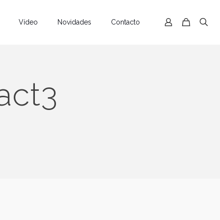
Vídeo
Novidades
Contacto
act3