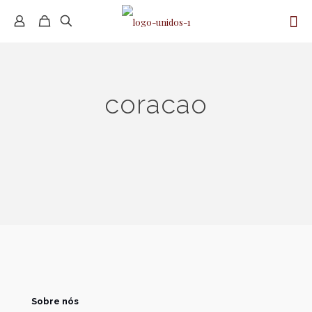
coracao
Sobre nós