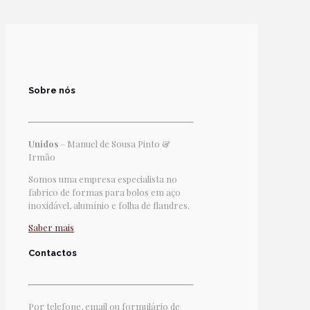
Sobre nós
Unidos
– Manuel de Sousa Pinto &
Irmão
Somos uma empresa especialista no
fabrico de formas para bolos em aço
inoxidável, alumínio e folha de flandres.
Saber mais
Contactos
Por telefone, email ou formulário de