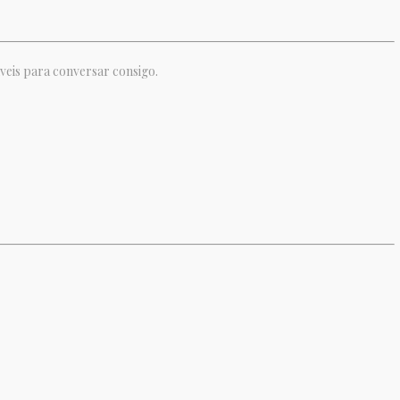
veis para conversar consigo.