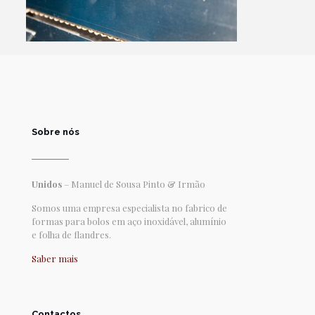
Sobre nós
Unidos
– Manuel de Sousa Pinto & Irmão
Somos uma empresa especialista no fabrico de
formas para bolos em aço inoxidável, alumínio
e folha de flandres.
Saber mais
Contactos