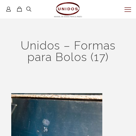
Unidos – Formas
para Bolos (17)