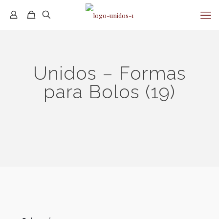
Unidos – Formas
para Bolos (19)