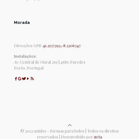
Morada
Direcções GPS:
41.2137292,-8.3206347
Instalações:
Av. Central de Oural 259 | 4580 Paredes
Porto, Portugal
© 2022 unidos - formas para bolos | Todos os direitos
reservados | Desenvolvido por
zeta