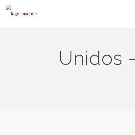
Unidos –