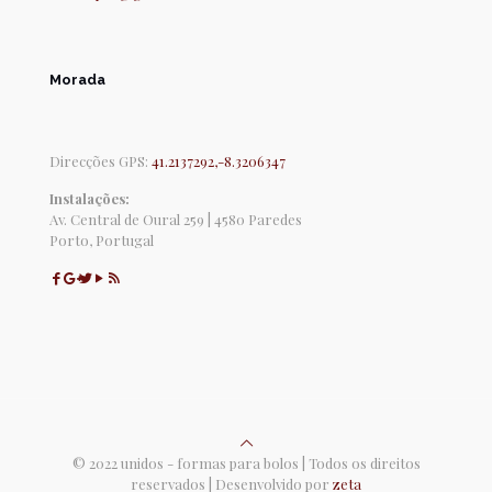
Morada
Direcções GPS:
41.2137292,-8.3206347
Instalações:
Av. Central de Oural 259 | 4580 Paredes
Porto, Portugal
© 2022 unidos - formas para bolos | Todos os direitos
reservados | Desenvolvido por
zeta