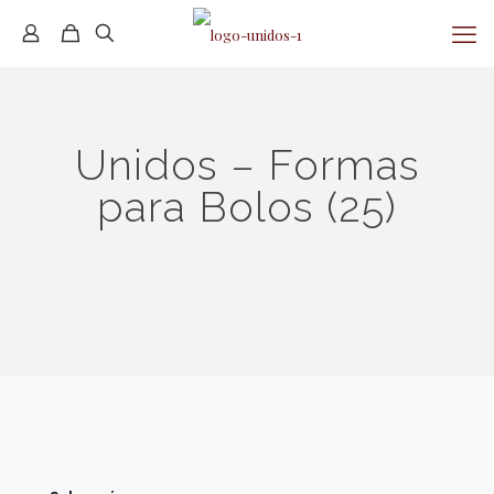
Unidos – Formas
para Bolos (25)