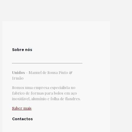
Sobre nós
Unidos
– Manuel de Sousa Pinto &
Irmão
Somos uma empresa especialista no
fabrico de formas para bolos em aço
inoxidável, alumínio e folha de flandres.
Saber mais
Contactos