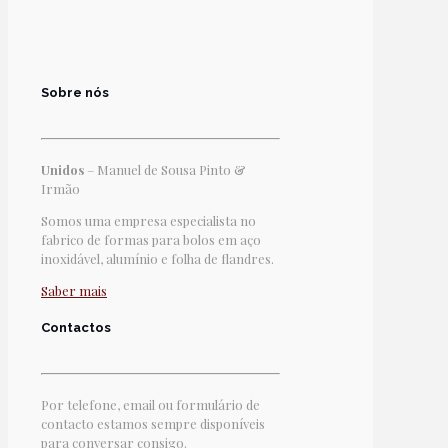
Sobre nós
Unidos
– Manuel de Sousa Pinto &
Irmão
Somos uma empresa especialista no
fabrico de formas para bolos em aço
inoxidável, alumínio e folha de flandres.
Saber mais
Contactos
Por telefone, email ou formulário de
contacto estamos sempre disponíveis
para conversar consigo.