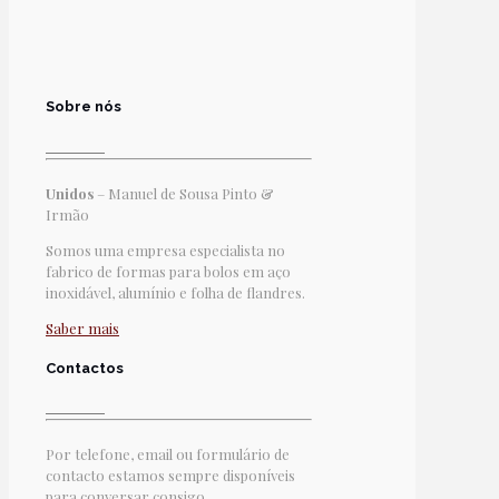
Sobre nós
Unidos
– Manuel de Sousa Pinto &
Irmão
Somos uma empresa especialista no
fabrico de formas para bolos em aço
inoxidável, alumínio e folha de flandres.
Saber mais
Contactos
Por telefone, email ou formulário de
contacto estamos sempre disponíveis
para conversar consigo.