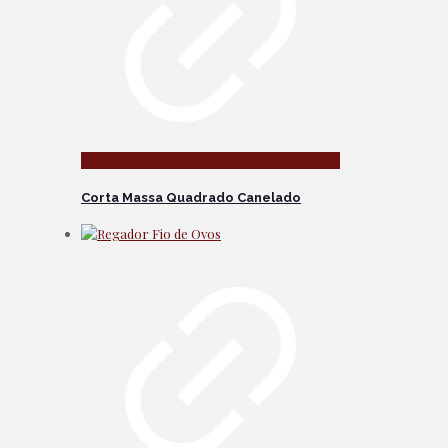
Corta Massa Quadrado Canelado