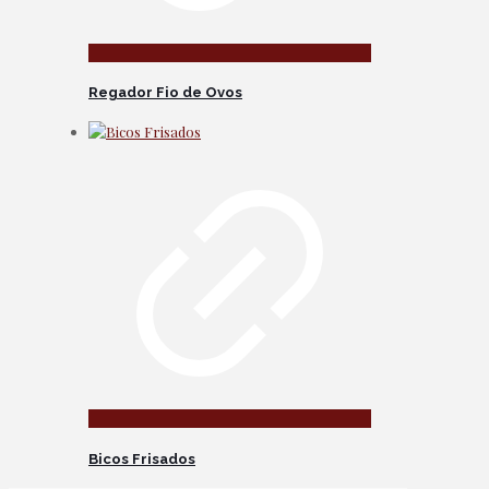
Regador Fio de Ovos
Bicos Frisados