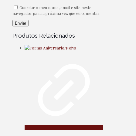
Guardar o meu nome, email e site neste
navegador para a próxima vez que eu comentar.
Produtos Relacionados