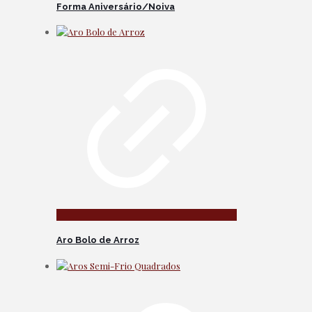
Forma Aniversário/Noiva
Aro Bolo de Arroz