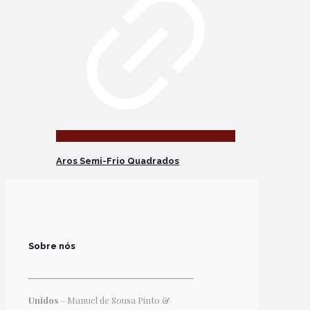
Aros Semi-Frio Quadrados
Sobre nós
Unidos
– Manuel de Sousa Pinto &