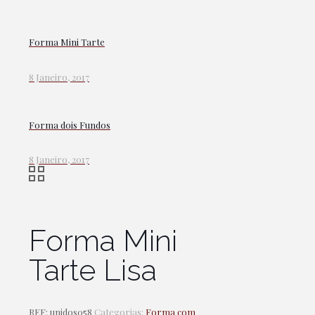
Forma Mini Tarte
8 Janeiro, 2017
Forma dois Fundos
8 Janeiro, 2017
Forma Mini
Tarte Lisa
REF:
unidos058
Categorias:
Forma com