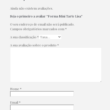
Ainda não existem avaliações.
Seja o primeiro a avaliar “Forma Mini Tarte Lisa”
O seu endereço de email não será publicado.
Campos obrigatórios marcados com
*
A sua classificação
*
A sua avaliação sobre o produto
*
Nome
*
Email
*