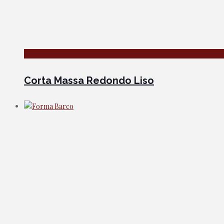
Corta Massa Redondo Liso