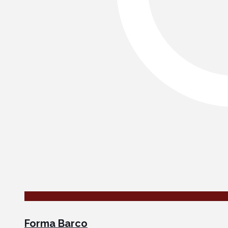
Forma Barco