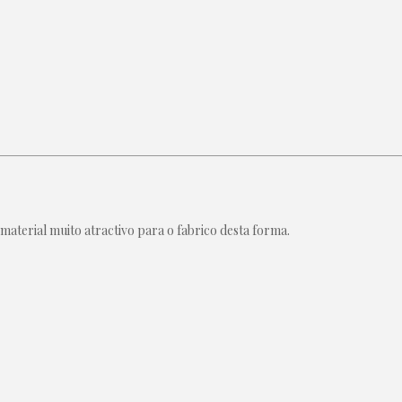
 material muito atractivo para o fabrico desta forma.