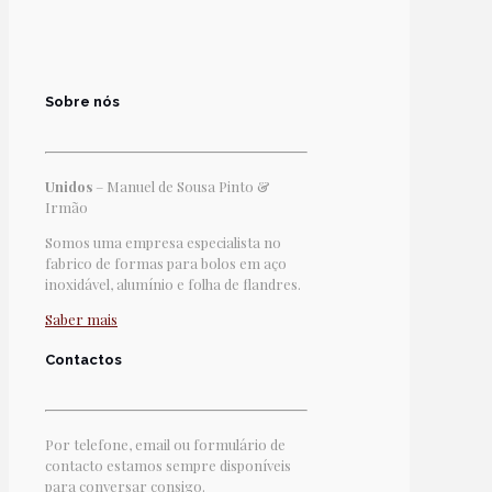
Sobre nós
Unidos
– Manuel de Sousa Pinto &
Irmão
Somos uma empresa especialista no
fabrico de formas para bolos em aço
inoxidável, alumínio e folha de flandres.
Saber mais
Contactos
Por telefone, email ou formulário de
contacto estamos sempre disponíveis
para conversar consigo.