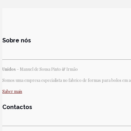
Sobre nós
Unidos
– Manuel de Sousa Pinto & Irmão
Somos uma empresa especialista no fabrico de formas para bolos em aço
Saber mais
Contactos