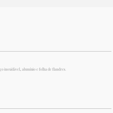
 inoxidável, alumínio e folha de flandres.