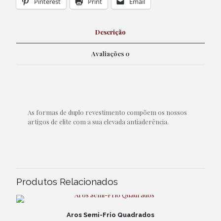
Pinterest
Print
Email
Descrição
Avaliações
0
As formas de duplo revestimento compõem os nossos
artigos de elite com a sua elevada antiaderência.
Produtos Relacionados
Aros Semi-Frio Quadrados