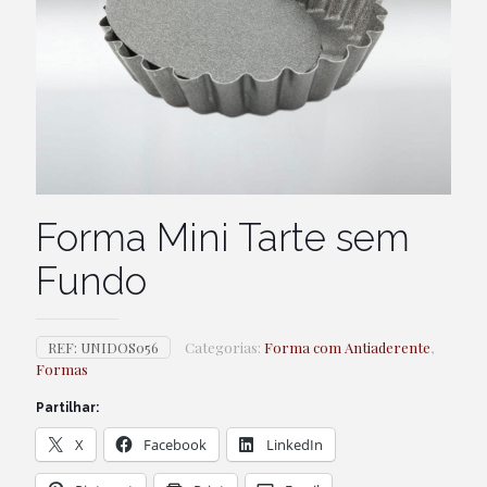
Forma Mini Tarte sem
Fundo
REF:
UNIDOS056
Categorias:
Forma com Antiaderente
,
Formas
Partilhar:
X
Facebook
LinkedIn