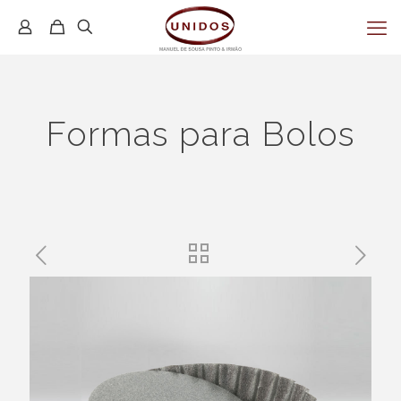
Formas para Bolos